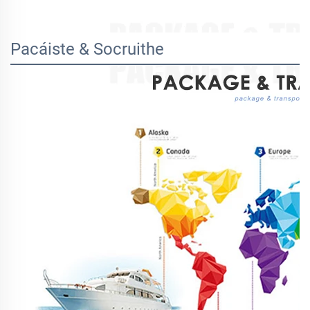
Pacáiste & Socruithe