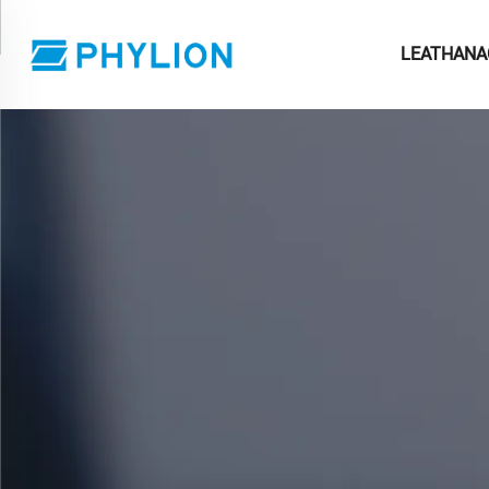
LEATHANA