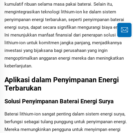
kumulatif ribuan selama masa pakai baterai. Selain itu,
mengintegrasikan teknologi lithium-ion ke dalam sistem
penyimpanan energi terbarukan, seperti penyimpanan baterai
energi surya, dapat secara signifikan mengurangi biaya energi.
Ini menunjukkan manfaat finansial dari penerapan solusi
lithium-ion untuk komitmen jangka panjang, menjadikannya
investasi yang bijaksana bagi perusahaan yang ingin
mengoptimalkan anggaran energi mereka dan meningkatkan
keberlanjutan.
Aplikasi dalam Penyimpanan Energi
Terbarukan
Solusi Penyimpanan Baterai Energi Surya
Baterai lithium-ion sangat penting dalam sistem energi surya,
berfungsi sebagai tulang punggung untuk penyimpanan energi.
Mereka memungkinkan pengguna untuk menyimpan energi