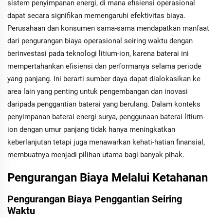
sistem penyimpanan energi, di mana efisiensi operasional
dapat secara signifikan memengaruhi efektivitas biaya.
Perusahaan dan konsumen sama-sama mendapatkan manfaat
dari pengurangan biaya operasional seiring waktu dengan
berinvestasi pada teknologi litium-ion, karena baterai ini
mempertahankan efisiensi dan performanya selama periode
yang panjang. Ini berarti sumber daya dapat dialokasikan ke
area lain yang penting untuk pengembangan dan inovasi
daripada penggantian baterai yang berulang. Dalam konteks
penyimpanan baterai energi surya, penggunaan baterai litium-
ion dengan umur panjang tidak hanya meningkatkan
keberlanjutan tetapi juga menawarkan kehati-hatian finansial,
membuatnya menjadi pilihan utama bagi banyak pihak.
Pengurangan Biaya Melalui Ketahanan
Pengurangan Biaya Penggantian Seiring
Waktu