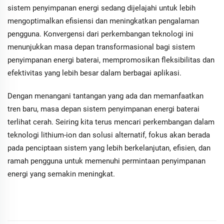
sistem penyimpanan energi sedang dijelajahi untuk lebih
mengoptimalkan efisiensi dan meningkatkan pengalaman
pengguna. Konvergensi dari perkembangan teknologi ini
menunjukkan masa depan transformasional bagi sistem
penyimpanan energi baterai, mempromosikan fleksibilitas dan
efektivitas yang lebih besar dalam berbagai aplikasi.
Dengan menangani tantangan yang ada dan memanfaatkan
tren baru, masa depan sistem penyimpanan energi baterai
terlihat cerah. Seiring kita terus mencari perkembangan dalam
teknologi lithium-ion dan solusi alternatif, fokus akan berada
pada penciptaan sistem yang lebih berkelanjutan, efisien, dan
ramah pengguna untuk memenuhi permintaan penyimpanan
energi yang semakin meningkat.