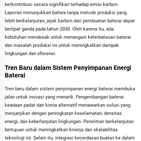
berkontribusi secara signifikan terhadap emisi karbon.
Laporan menunjukkan bahwa tanpa metode produksi yang
lebih berkelanjutan, jejak karbon dari pembuatan baterai dapat
berlipat ganda pada tahun 2030. Oleh karena itu, ada
kebutuhan mendesak untuk menangani keterbatasan baterai
dan masalah produksi ini untuk meningkatkan dampak
lingkungan dan efisiensi.
Tren Baru dalam Sistem Penyimpanan Energi
Baterai
Tren baru dalam sistem penyimpanan energi baterai membuka
jalan untuk inovasi yang menarik. Pengembangan baterai
keadaan padat dan kimia alternatif menawarkan solusi yang
menjanjikan dengan peningkatan keselamatan, densitas
energi, dan keberlanjutan lingkungan. Penelitian berkelanjutan
bertujuan untuk meningkatkan kinerja dan skalabilitas
teknologi ini. Selain itu, integrasi kecerdasan buatan ke dalam