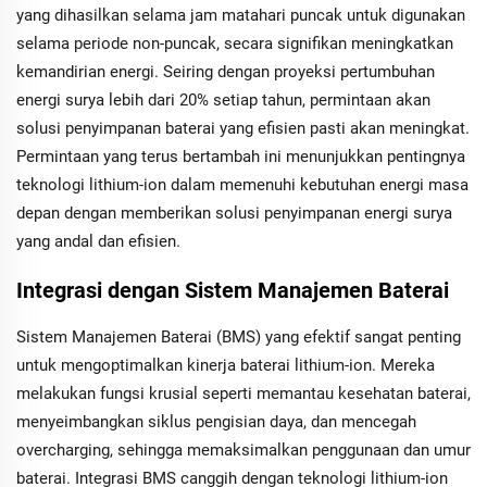
yang dihasilkan selama jam matahari puncak untuk digunakan
selama periode non-puncak, secara signifikan meningkatkan
kemandirian energi. Seiring dengan proyeksi pertumbuhan
energi surya lebih dari 20% setiap tahun, permintaan akan
solusi penyimpanan baterai yang efisien pasti akan meningkat.
Permintaan yang terus bertambah ini menunjukkan pentingnya
teknologi lithium-ion dalam memenuhi kebutuhan energi masa
depan dengan memberikan solusi penyimpanan energi surya
yang andal dan efisien.
Integrasi dengan Sistem Manajemen Baterai
Sistem Manajemen Baterai (BMS) yang efektif sangat penting
untuk mengoptimalkan kinerja baterai lithium-ion. Mereka
melakukan fungsi krusial seperti memantau kesehatan baterai,
menyeimbangkan siklus pengisian daya, dan mencegah
overcharging, sehingga memaksimalkan penggunaan dan umur
baterai. Integrasi BMS canggih dengan teknologi lithium-ion