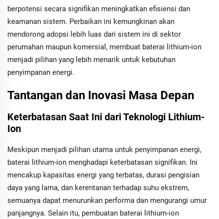
berpotensi secara signifikan meningkatkan efisiensi dan
keamanan sistem. Perbaikan ini kemungkinan akan
mendorong adopsi lebih luas dari sistem ini di sektor
perumahan maupun komersial, membuat baterai lithium-ion
menjadi pilihan yang lebih menarik untuk kebutuhan
penyimpanan energi.
Tantangan dan Inovasi Masa Depan
Keterbatasan Saat Ini dari Teknologi Lithium-
Ion
Meskipun menjadi pilihan utama untuk penyimpanan energi,
baterai lithium-ion menghadapi keterbatasan signifikan. Ini
mencakup kapasitas energi yang terbatas, durasi pengisian
daya yang lama, dan kerentanan terhadap suhu ekstrem,
semuanya dapat menurunkan performa dan mengurangi umur
panjangnya. Selain itu, pembuatan baterai lithium-ion