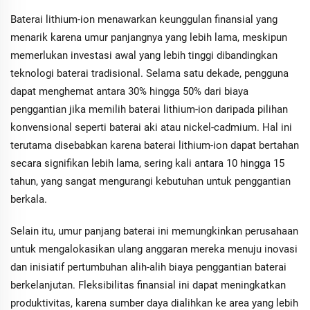
Baterai lithium-ion menawarkan keunggulan finansial yang
menarik karena umur panjangnya yang lebih lama, meskipun
memerlukan investasi awal yang lebih tinggi dibandingkan
teknologi baterai tradisional. Selama satu dekade, pengguna
dapat menghemat antara 30% hingga 50% dari biaya
penggantian jika memilih baterai lithium-ion daripada pilihan
konvensional seperti baterai aki atau nickel-cadmium. Hal ini
terutama disebabkan karena baterai lithium-ion dapat bertahan
secara signifikan lebih lama, sering kali antara 10 hingga 15
tahun, yang sangat mengurangi kebutuhan untuk penggantian
berkala.
Selain itu, umur panjang baterai ini memungkinkan perusahaan
untuk mengalokasikan ulang anggaran mereka menuju inovasi
dan inisiatif pertumbuhan alih-alih biaya penggantian baterai
berkelanjutan. Fleksibilitas finansial ini dapat meningkatkan
produktivitas, karena sumber daya dialihkan ke area yang lebih