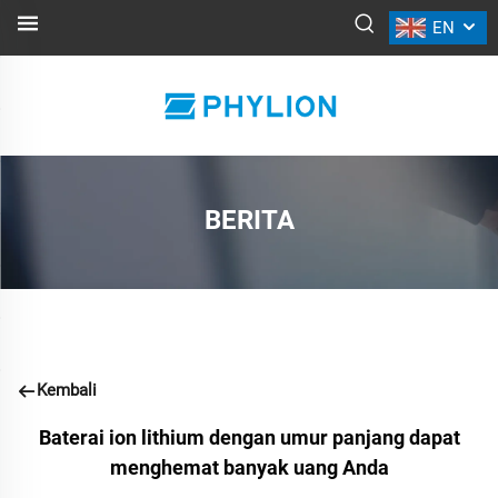
EN
BERITA
Kembali
Baterai ion lithium dengan umur panjang dapat
menghemat banyak uang Anda