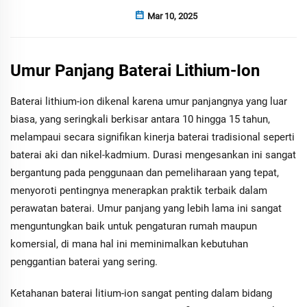
Mar 10, 2025
Umur Panjang Baterai Lithium-Ion
Baterai lithium-ion dikenal karena umur panjangnya yang luar
biasa, yang seringkali berkisar antara 10 hingga 15 tahun,
melampaui secara signifikan kinerja baterai tradisional seperti
baterai aki dan nikel-kadmium. Durasi mengesankan ini sangat
bergantung pada penggunaan dan pemeliharaan yang tepat,
menyoroti pentingnya menerapkan praktik terbaik dalam
perawatan baterai. Umur panjang yang lebih lama ini sangat
menguntungkan baik untuk pengaturan rumah maupun
komersial, di mana hal ini meminimalkan kebutuhan
penggantian baterai yang sering.
Ketahanan baterai litium-ion sangat penting dalam bidang