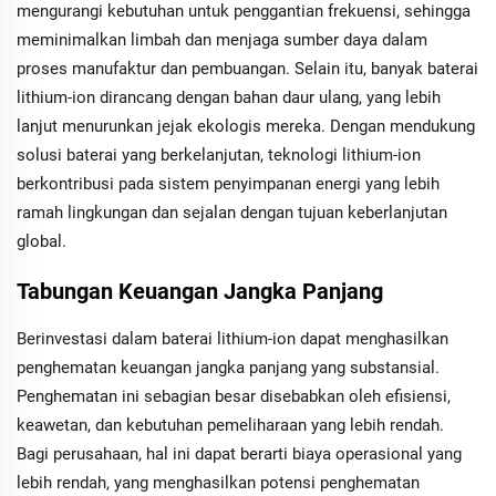
mengurangi kebutuhan untuk penggantian frekuensi, sehingga
meminimalkan limbah dan menjaga sumber daya dalam
proses manufaktur dan pembuangan. Selain itu, banyak baterai
lithium-ion dirancang dengan bahan daur ulang, yang lebih
lanjut menurunkan jejak ekologis mereka. Dengan mendukung
solusi baterai yang berkelanjutan, teknologi lithium-ion
berkontribusi pada sistem penyimpanan energi yang lebih
ramah lingkungan dan sejalan dengan tujuan keberlanjutan
global.
Tabungan Keuangan Jangka Panjang
Berinvestasi dalam baterai lithium-ion dapat menghasilkan
penghematan keuangan jangka panjang yang substansial.
Penghematan ini sebagian besar disebabkan oleh efisiensi,
keawetan, dan kebutuhan pemeliharaan yang lebih rendah.
Bagi perusahaan, hal ini dapat berarti biaya operasional yang
lebih rendah, yang menghasilkan potensi penghematan