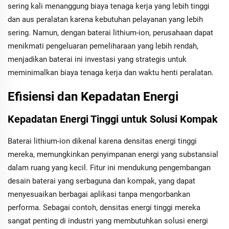
sering kali menanggung biaya tenaga kerja yang lebih tinggi
dan aus peralatan karena kebutuhan pelayanan yang lebih
sering. Namun, dengan baterai lithium-ion, perusahaan dapat
menikmati pengeluaran pemeliharaan yang lebih rendah,
menjadikan baterai ini investasi yang strategis untuk
meminimalkan biaya tenaga kerja dan waktu henti peralatan.
Efisiensi dan Kepadatan Energi
Kepadatan Energi Tinggi untuk Solusi Kompak
Baterai lithium-ion dikenal karena densitas energi tinggi
mereka, memungkinkan penyimpanan energi yang substansial
dalam ruang yang kecil. Fitur ini mendukung pengembangan
desain baterai yang serbaguna dan kompak, yang dapat
menyesuaikan berbagai aplikasi tanpa mengorbankan
performa. Sebagai contoh, densitas energi tinggi mereka
sangat penting di industri yang membutuhkan solusi energi