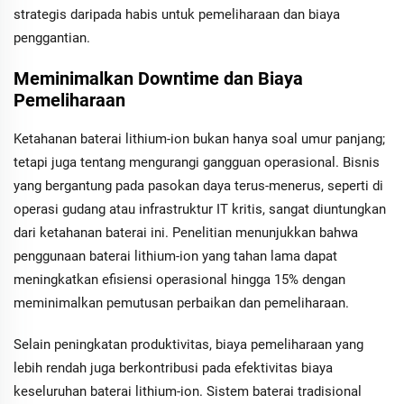
strategis daripada habis untuk pemeliharaan dan biaya
penggantian.
Meminimalkan Downtime dan Biaya
Pemeliharaan
Ketahanan baterai lithium-ion bukan hanya soal umur panjang;
tetapi juga tentang mengurangi gangguan operasional. Bisnis
yang bergantung pada pasokan daya terus-menerus, seperti di
operasi gudang atau infrastruktur IT kritis, sangat diuntungkan
dari ketahanan baterai ini. Penelitian menunjukkan bahwa
penggunaan baterai lithium-ion yang tahan lama dapat
meningkatkan efisiensi operasional hingga 15% dengan
meminimalkan pemutusan perbaikan dan pemeliharaan.
Selain peningkatan produktivitas, biaya pemeliharaan yang
lebih rendah juga berkontribusi pada efektivitas biaya
keseluruhan baterai lithium-ion. Sistem baterai tradisional