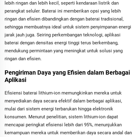
lebih ringan dan lebih kecil, seperti kendaraan listrik dan
perangkat seluler. Baterai ini memberikan opsi yang lebih
ringan dan efisien dibandingkan dengan baterai tradisional,
sehingga membuatnya ideal untuk sistem penyimpanan energi
jarak jauh juga. Seiring perkembangan teknologi, aplikasi
baterai dengan densitas energi tinggi terus berkembang,
mendukung permintaan yang meningkat untuk solusi yang
ringan dan efisien.
Pengiriman Daya yang Efisien dalam Berbagai
Aplikasi
Efisiensi baterai lithium-ion memungkinkan mereka untuk
menyediakan daya secara efektif dalam berbagai aplikasi,
mulai dari sistem energi terbarukan hingga elektronik
konsumen. Menurut penelitian, sistem lithium-ion dapat
mencapai peringkat efisiensi lebih dari 95%, menunjukkan
kemampuan mereka untuk memberikan daya secara andal dan