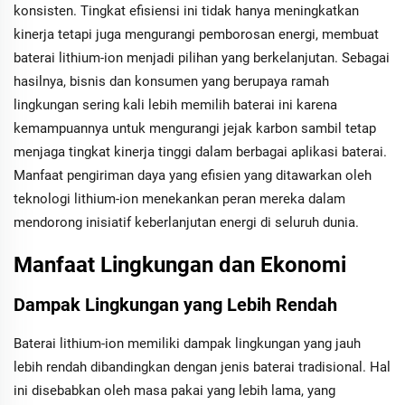
konsisten. Tingkat efisiensi ini tidak hanya meningkatkan
kinerja tetapi juga mengurangi pemborosan energi, membuat
baterai lithium-ion menjadi pilihan yang berkelanjutan. Sebagai
hasilnya, bisnis dan konsumen yang berupaya ramah
lingkungan sering kali lebih memilih baterai ini karena
kemampuannya untuk mengurangi jejak karbon sambil tetap
menjaga tingkat kinerja tinggi dalam berbagai aplikasi baterai.
Manfaat pengiriman daya yang efisien yang ditawarkan oleh
teknologi lithium-ion menekankan peran mereka dalam
mendorong inisiatif keberlanjutan energi di seluruh dunia.
Manfaat Lingkungan dan Ekonomi
Dampak Lingkungan yang Lebih Rendah
Baterai lithium-ion memiliki dampak lingkungan yang jauh
lebih rendah dibandingkan dengan jenis baterai tradisional. Hal
ini disebabkan oleh masa pakai yang lebih lama, yang