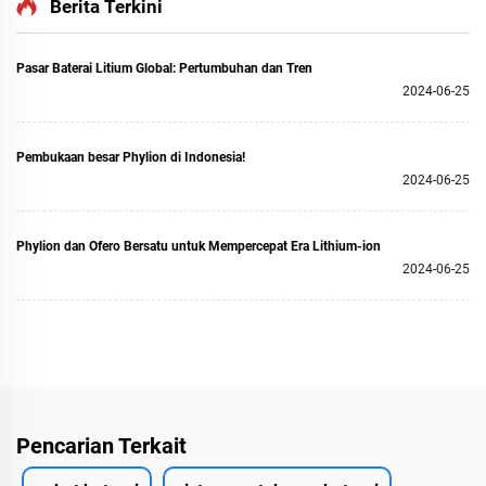
Berita Terkini
Pasar Baterai Litium Global: Pertumbuhan dan Tren
2024-06-25
Pembukaan besar Phylion di Indonesia!
2024-06-25
Phylion dan Ofero Bersatu untuk Mempercepat Era Lithium-ion
2024-06-25
Pencarian Terkait