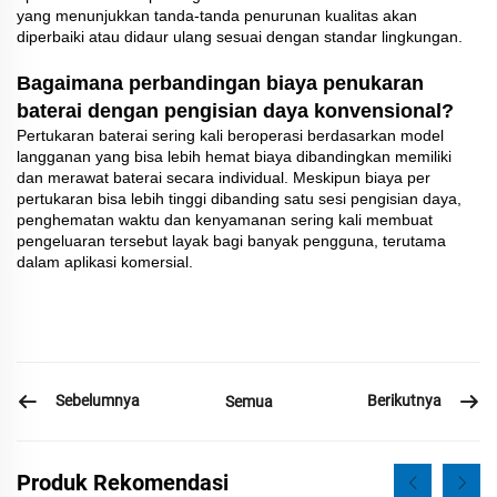
yang menunjukkan tanda-tanda penurunan kualitas akan
diperbaiki atau didaur ulang sesuai dengan standar lingkungan.
Bagaimana perbandingan biaya penukaran
baterai dengan pengisian daya konvensional?
Pertukaran baterai sering kali beroperasi berdasarkan model
langganan yang bisa lebih hemat biaya dibandingkan memiliki
dan merawat baterai secara individual. Meskipun biaya per
pertukaran bisa lebih tinggi dibanding satu sesi pengisian daya,
penghematan waktu dan kenyamanan sering kali membuat
pengeluaran tersebut layak bagi banyak pengguna, terutama
dalam aplikasi komersial.
Sebelumnya
Berikutnya
Semua
Produk Rekomendasi