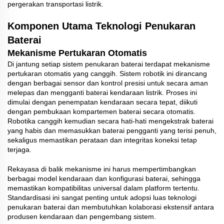
pergerakan transportasi listrik.
Komponen Utama Teknologi Penukaran
Baterai
Mekanisme Pertukaran Otomatis
Di jantung setiap sistem penukaran baterai terdapat mekanisme
pertukaran otomatis yang canggih. Sistem robotik ini dirancang
dengan berbagai sensor dan kontrol presisi untuk secara aman
melepas dan mengganti baterai kendaraan listrik. Proses ini
dimulai dengan penempatan kendaraan secara tepat, diikuti
dengan pembukaan kompartemen baterai secara otomatis.
Robotika canggih kemudian secara hati-hati mengekstrak baterai
yang habis dan memasukkan baterai pengganti yang terisi penuh,
sekaligus memastikan perataan dan integritas koneksi tetap
terjaga.
Rekayasa di balik mekanisme ini harus mempertimbangkan
berbagai model kendaraan dan konfigurasi baterai, sehingga
memastikan kompatibilitas universal dalam platform tertentu.
Standardisasi ini sangat penting untuk adopsi luas teknologi
penukaran baterai dan membutuhkan kolaborasi ekstensif antara
produsen kendaraan dan pengembang sistem.