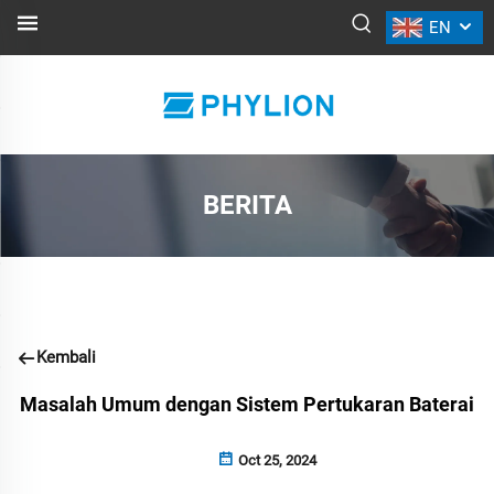
EN
BERITA
Kembali
Masalah Umum dengan Sistem Pertukaran Baterai
Oct 25, 2024