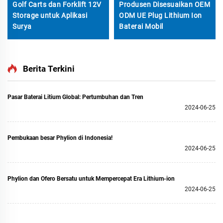
Golf Carts dan Forklift 12V
Produsen Disesuaikan OEM
Storage untuk Aplikasi
ODM UE Plug Lithium Ion
Surya
Baterai Mobil
Berita Terkini
Pasar Baterai Litium Global: Pertumbuhan dan Tren
2024-06-25
Pembukaan besar Phylion di Indonesia!
2024-06-25
Phylion dan Ofero Bersatu untuk Mempercepat Era Lithium-ion
2024-06-25