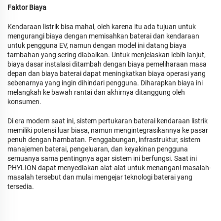
Faktor Biaya
Kendaraan listrik bisa mahal, oleh karena itu ada tujuan untuk
mengurangi biaya dengan memisahkan baterai dan kendaraan
untuk pengguna EV, namun dengan model ini datang biaya
tambahan yang sering diabaikan. Untuk menjelaskan lebih lanjut,
biaya dasar instalasi ditambah dengan biaya pemeliharaan masa
depan dan biaya baterai dapat meningkatkan biaya operasi yang
sebenarnya yang ingin dihindari pengguna. Diharapkan biaya ini
melangkah ke bawah rantai dan akhirnya ditanggung oleh
konsumen.
Di era modern saat ini, sistem pertukaran baterai kendaraan listrik
memiliki potensi luar biasa, namun mengintegrasikannya ke pasar
penuh dengan hambatan. Penggabungan, infrastruktur, sistem
manajemen baterai, pengeluaran, dan keyakinan pengguna
semuanya sama pentingnya agar sistem ini berfungsi. Saat ini
PHYLION dapat menyediakan alat-alat untuk menangani masalah-
masalah tersebut dan mulai mengejar teknologi baterai yang
tersedia.