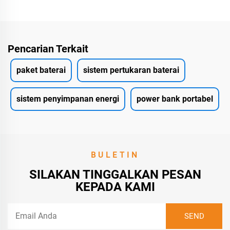
Pencarian Terkait
paket baterai
sistem pertukaran baterai
sistem penyimpanan energi
power bank portabel
BULETIN
SILAKAN TINGGALKAN PESAN
KEPADA KAMI