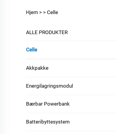
Hjem >
>
Celle
ALLE PRODUKTER
Celle
Akkpakke
Energilagringsmodul
Bærbar Powerbank
Batteribyttesystem