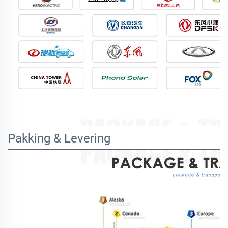
Pakking & Levering