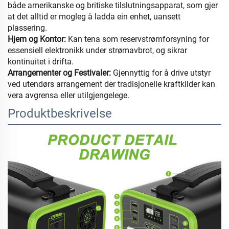
både amerikanske og britiske tilslutningsapparat, som gjer
at det alltid er mogleg å ladda ein enhet, uansett
plassering.
Hjem og Kontor:
Kan tena som reservstrømforsyning for
essensiell elektronikk under strømavbrot, og sikrar
kontinuitet i drifta.
Arrangementer og Festivaler:
Gjennyttig for å drive utstyr
ved utendørs arrangement der tradisjonelle kraftkilder kan
vera avgrensa eller utilgjengelege.
Produktbeskrivelse