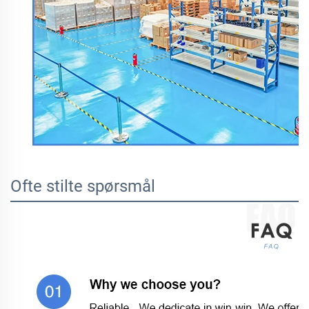
Ofte stilte spørsmål