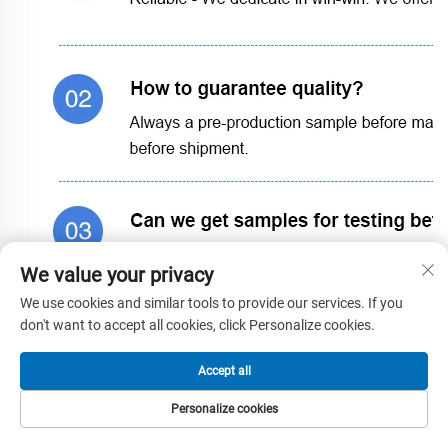
We value your privacy
We use cookies and similar tools to provide our services. If you
don't want to accept all cookies, click Personalize cookies.
Accept all
Personalize cookies
HJEM
PRODUKTER
E-POST
TLF