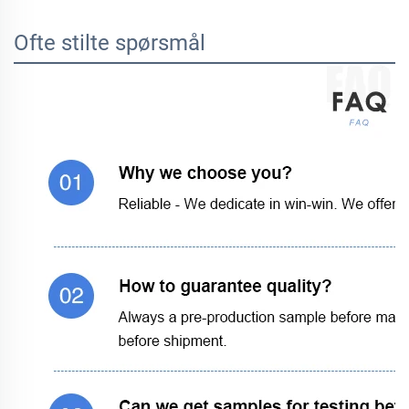
Ofte stilte spørsmål