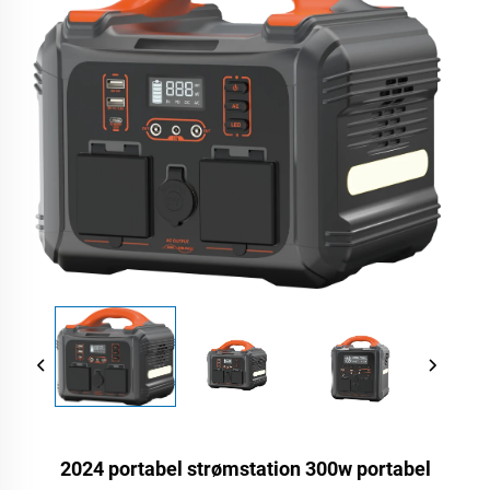
2024 portabel strømstation 300w portabel