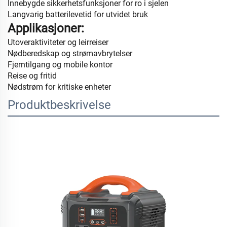
Innebygde sikkerhetsfunksjoner for ro i sjelen
Langvarig batterilevetid for utvidet bruk
Applikasjoner:
Utoveraktiviteter og leirreiser
Nødberedskap og strømavbrytelser
Fjerntilgang og mobile kontor
Reise og fritid
Nødstrøm for kritiske enheter
Produktbeskrivelse