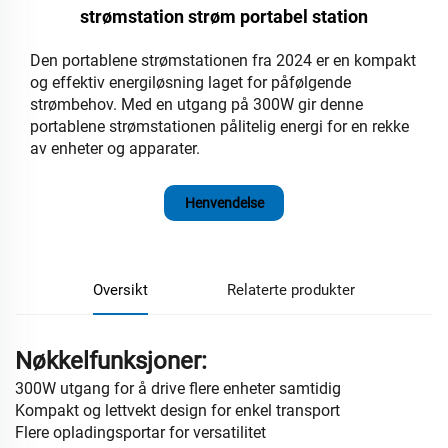
strømstation strøm portabel station
Den portablene strømstationen fra 2024 er en kompakt
og effektiv energiløsning laget for påfølgende
strømbehov. Med en utgang på 300W gir denne
portablene strømstationen pålitelig energi for en rekke
av enheter og apparater.
Henvendelse
Oversikt
Relaterte produkter
Nøkkelfunksjoner:
300W utgang for å drive flere enheter samtidig
Kompakt og lettvekt design for enkel transport
Flere opladingsportar for versatilitet