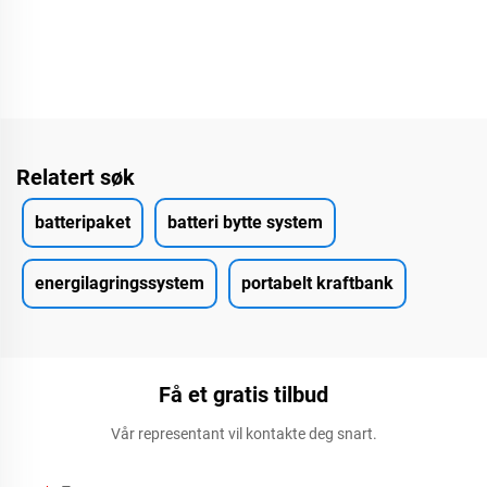
Relatert søk
batteripaket
batteri bytte system
energilagringssystem
portabelt kraftbank
Få et gratis tilbud
Vår representant vil kontakte deg snart.