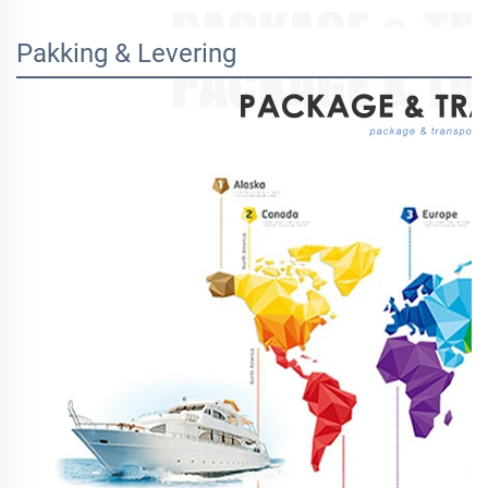
Pakking & Levering