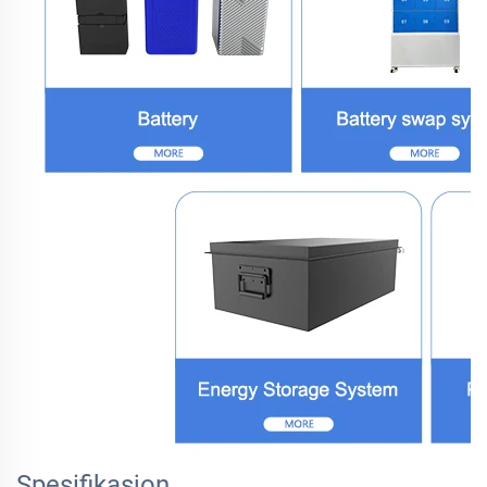
Spesifikasjon