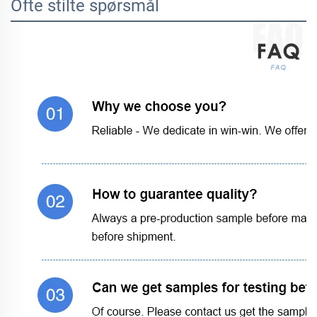
Ofte stilte spørsmål