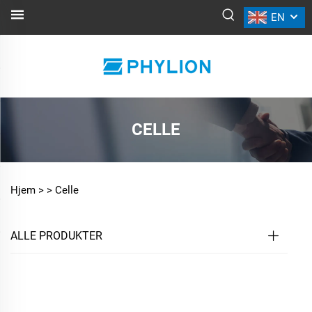
EN
CELLE
Hjem >
>
Celle
ALLE PRODUKTER