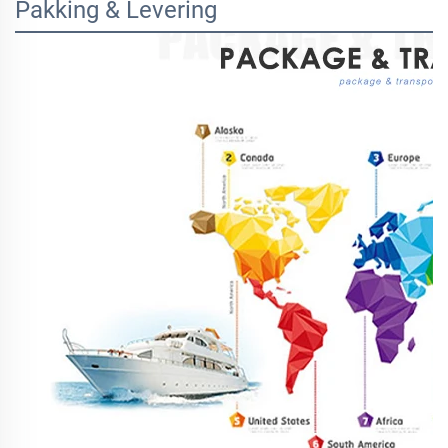
Pakking & Levering