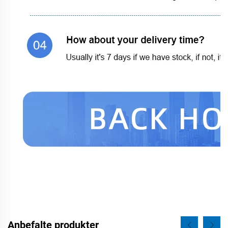
Anbefalte produkter