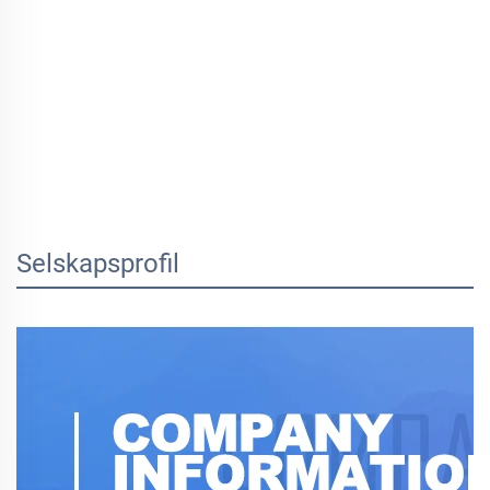
Selskapsprofil