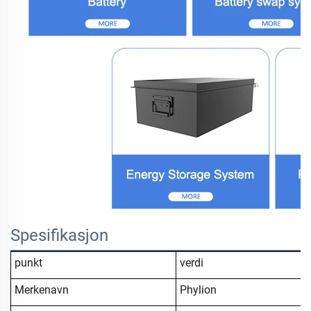
Spesifikasjon
punkt
verdi
Merkenavn
Phylion