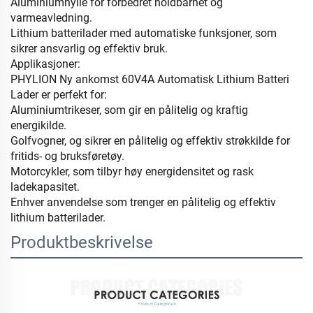
Aluminiumhylle for forbedret holdbarhet og
varmeavledning.
Lithium batterilader med automatiske funksjoner, som
sikrer ansvarlig og effektiv bruk.
Applikasjoner:
PHYLION Ny ankomst 60V4A Automatisk Lithium Batteri
Lader er perfekt for:
Aluminiumtrikeser, som gir en pålitelig og kraftig
energikilde.
Golfvogner, og sikrer en pålitelig og effektiv strøkkilde for
fritids- og bruksføretøy.
Motorcykler, som tilbyr høy energidensitet og rask
ladekapasitet.
Enhver anvendelse som trenger en pålitelig og effektiv
lithium batterilader.
Produktbeskrivelse