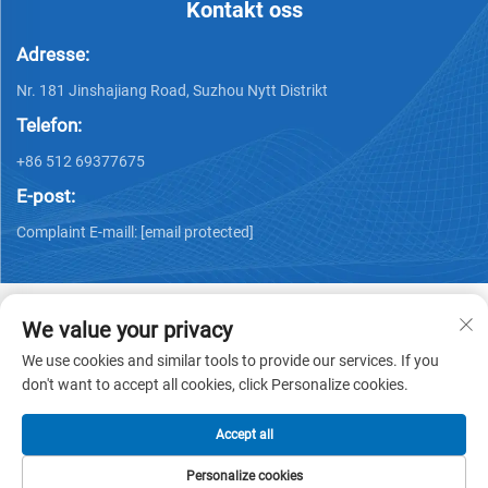
Kontakt oss
Adresse:
Nr. 181 Jinshajiang Road, Suzhou Nytt Distrikt
Telefon:
+86 512 69377675
E-post:
Complaint E-maill:
[email protected]
We value your privacy
We use cookies and similar tools to provide our services. If you
Copyright © 2026 PHYLION
Personvernerklæring
don't want to accept all cookies, click Personalize cookies.
Accept all
Personalize cookies