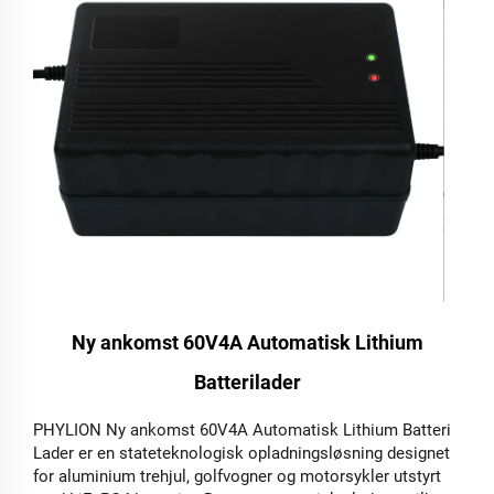
Ny ankomst 60V4A Automatisk Lithium
Batterilader
PHYLION Ny ankomst 60V4A Automatisk Lithium Batteri
Lader er en stateteknologisk opladningsløsning designet
for aluminium trehjul, golfvogner og motorsykler utstyrt