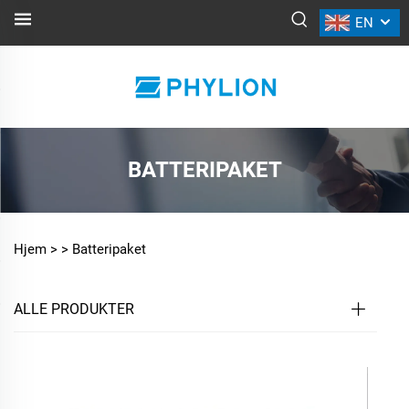
EN
BATTERIPAKET
Hjem >
>
Batteripaket
ALLE PRODUKTER