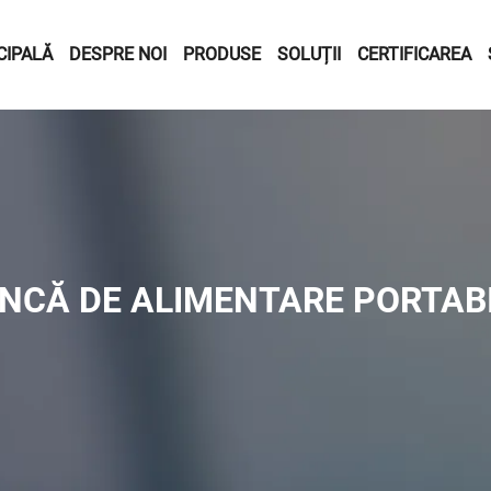
CIPALĂ
DESPRE NOI
PRODUSE
SOLUȚII
CERTIFICAREA
NCĂ DE ALIMENTARE PORTAB