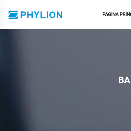
PAGINA PRIN
BA