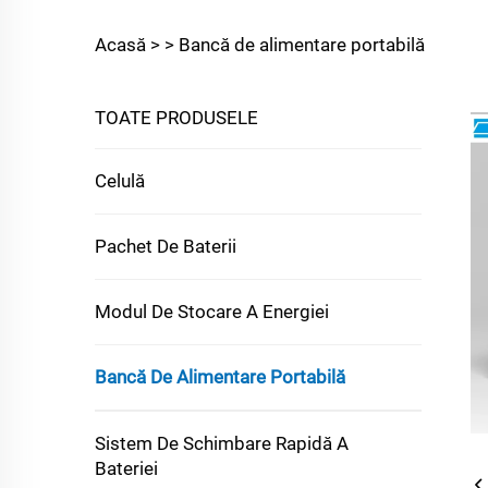
Acasă >
>
Bancă de alimentare portabilă
TOATE PRODUSELE
Celulă
Pachet De Baterii
Modul De Stocare A Energiei
Bancă De Alimentare Portabilă
Sistem De Schimbare Rapidă A
Bateriei