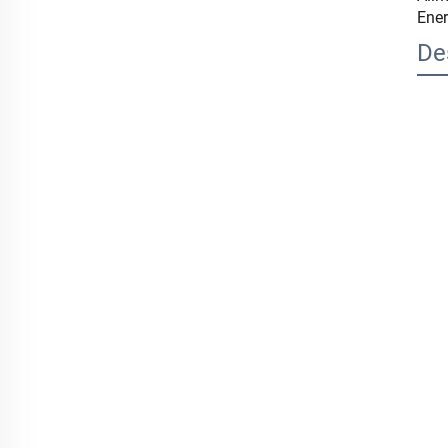
Ener
De