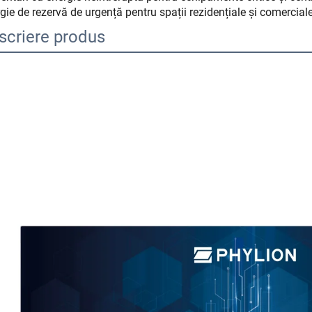
gie de rezervă de urgență pentru spații rezidențiale și comercial
scriere produs