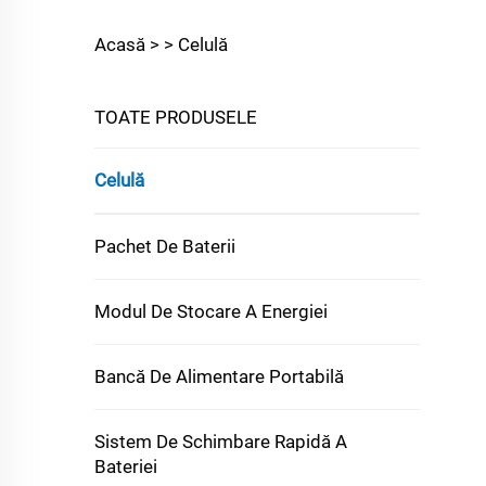
Acasă >
>
Celulă
TOATE PRODUSELE
Celulă
Pachet De Baterii
Modul De Stocare A Energiei
Bancă De Alimentare Portabilă
Sistem De Schimbare Rapidă A
Bateriei