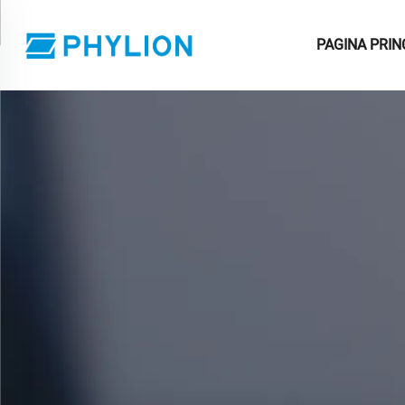
PAGINA PRIN