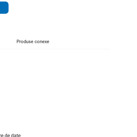
Produse conexe
re de date