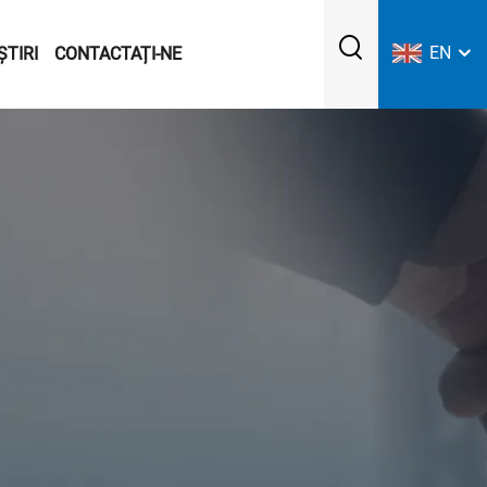
EN
ȘTIRI
CONTACTAȚI-NE