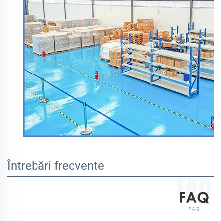
Întrebări frecvente