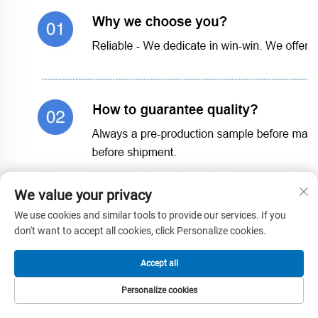
We value your privacy
We use cookies and similar tools to provide our services. If you
don't want to accept all cookies, click Personalize cookies.
Accept all
Personalize cookies
PAGINA
PRODUSE
E-MAIL
TEL