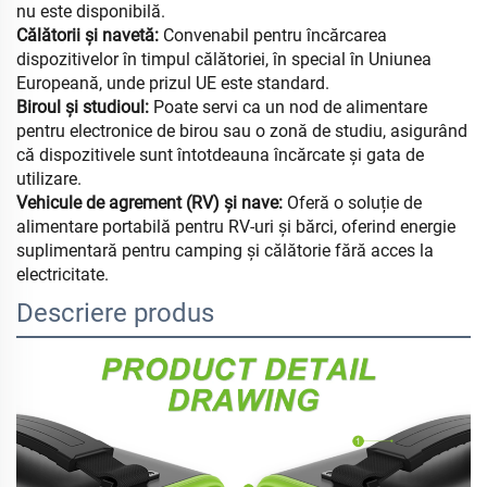
nu este disponibilă.
Călătorii și navetă:
Convenabil pentru încărcarea
dispozitivelor în timpul călătoriei, în special în Uniunea
Europeană, unde prizul UE este standard.
Biroul şi studioul:
Poate servi ca un nod de alimentare
pentru electronice de birou sau o zonă de studiu, asigurând
că dispozitivele sunt întotdeauna încărcate și gata de
utilizare.
Vehicule de agrement (RV) și nave:
Oferă o soluție de
alimentare portabilă pentru RV-uri și bărci, oferind energie
suplimentară pentru camping și călătorie fără acces la
electricitate.
Descriere produs