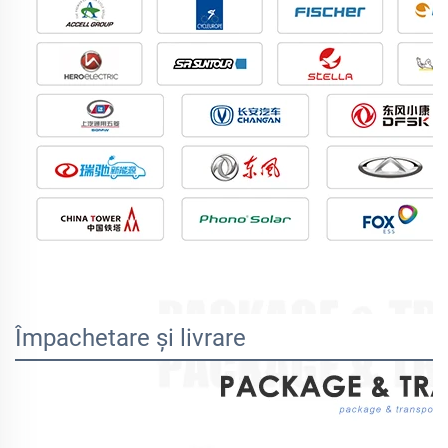
Împachetare și livrare