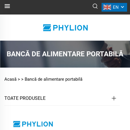
EN
BANCĂ DE ALIMENTARE PORTABILĂ
Acasă >
>
Bancă de alimentare portabilă
TOATE PRODUSELE