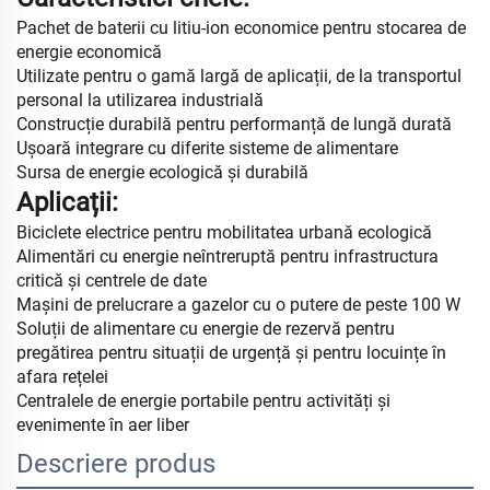
Pachet de baterii cu litiu-ion economice pentru stocarea de
energie economică
Utilizate pentru o gamă largă de aplicații, de la transportul
personal la utilizarea industrială
Construcție durabilă pentru performanță de lungă durată
Ușoară integrare cu diferite sisteme de alimentare
Sursa de energie ecologică și durabilă
Aplicații:
Biciclete electrice pentru mobilitatea urbană ecologică
Alimentări cu energie neîntreruptă pentru infrastructura
critică și centrele de date
Mașini de prelucrare a gazelor cu o putere de peste 100 W
Soluții de alimentare cu energie de rezervă pentru
pregătirea pentru situații de urgență și pentru locuințe în
afara rețelei
Centralele de energie portabile pentru activități și
evenimente în aer liber
Descriere produs