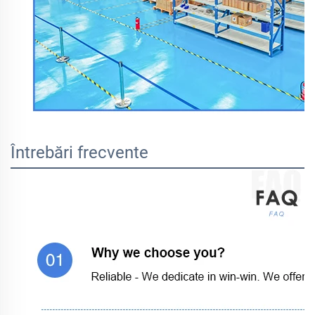
Întrebări frecvente