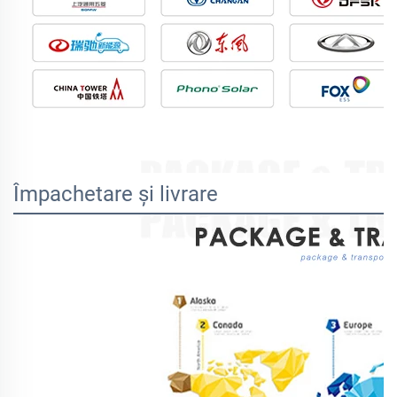
Împachetare și livrare