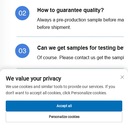
We value your privacy
We use cookies and similar tools to provide our services. If you
don't want to accept all cookies, click Personalize cookies.
Accept all
Personalize cookies
PAGINA
PRODUSE
E-MAIL
TEL