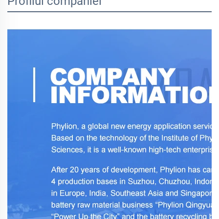
Profilul companiei