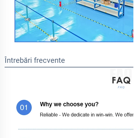
Întrebări frecvente