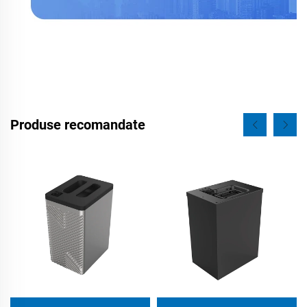
Produse recomandate