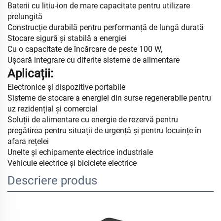
Baterii cu litiu-ion de mare capacitate pentru utilizare
prelungită
Construcție durabilă pentru performanță de lungă durată
Stocare sigură și stabilă a energiei
Cu o capacitate de încărcare de peste 100 W,
Ușoară integrare cu diferite sisteme de alimentare
Aplicații:
Electronice și dispozitive portabile
Sisteme de stocare a energiei din surse regenerabile pentru
uz rezidențial și comercial
Soluții de alimentare cu energie de rezervă pentru
pregătirea pentru situații de urgență și pentru locuințe în
afara rețelei
Unelte și echipamente electrice industriale
Vehicule electrice și biciclete electrice
Descriere produs