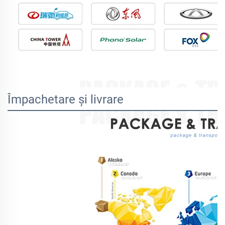
Împachetare și livrare