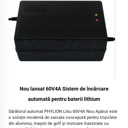
Nou lansat 60V4A Sistem de încărcare
automată pentru baterii lithium
Sărătorul automat PHYLION Litiu 60V4A Nou Apărut este
o soluție modernă de sarcare concepută pentru trișiclete
din aluminiu, mașini de golf și motoare înzestrate cu