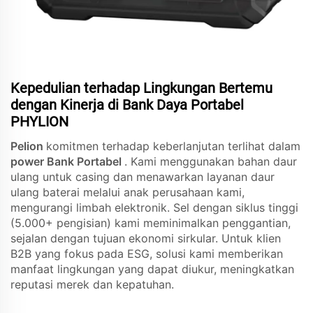
Kepedulian terhadap Lingkungan Bertemu
dengan Kinerja di Bank Daya Portabel
PHYLION
Pelion
komitmen terhadap keberlanjutan terlihat dalam
power Bank Portabel
. Kami menggunakan bahan daur
ulang untuk casing dan menawarkan layanan daur
ulang baterai melalui anak perusahaan kami,
mengurangi limbah elektronik. Sel dengan siklus tinggi
(5.000+ pengisian) kami meminimalkan penggantian,
sejalan dengan tujuan ekonomi sirkular. Untuk klien
B2B yang fokus pada ESG, solusi kami memberikan
manfaat lingkungan yang dapat diukur, meningkatkan
reputasi merek dan kepatuhan.