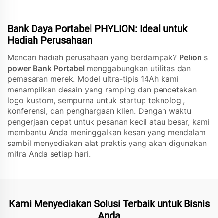
Bank Daya Portabel PHYLION: Ideal untuk
Hadiah Perusahaan
Mencari hadiah perusahaan yang berdampak?
Pelion
s
power Bank Portabel
menggabungkan utilitas dan
pemasaran merek. Model ultra-tipis 14Ah kami
menampilkan desain yang ramping dan pencetakan
logo kustom, sempurna untuk startup teknologi,
konferensi, dan penghargaan klien. Dengan waktu
pengerjaan cepat untuk pesanan kecil atau besar, kami
membantu Anda meninggalkan kesan yang mendalam
sambil menyediakan alat praktis yang akan digunakan
mitra Anda setiap hari.
Kami Menyediakan Solusi Terbaik untuk Bisnis
Anda