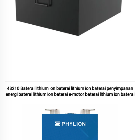
48210 Baterai lithium ion baterai lithium ion baterai penyimpanan
energi baterai lithium ion baterai e-motor baterai lithium ion baterai