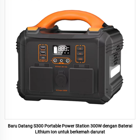
Baru Datang S300 Portable Power Station 300W dengan Baterai
Lithium Ion untuk berkemah darurat