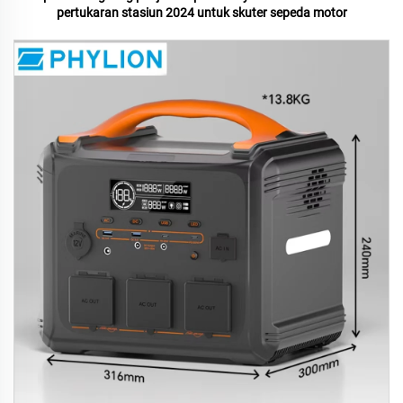
pertukaran stasiun 2024 untuk skuter sepeda motor