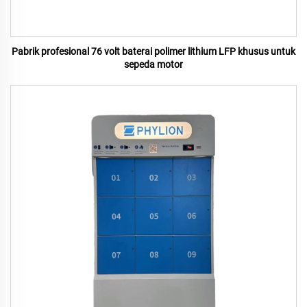
Pabrik profesional 76 volt baterai polimer lithium LFP khusus untuk
sepeda motor