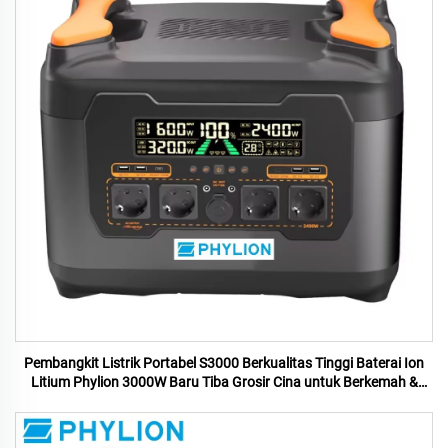
Pembangkit Listrik Portabel S3000 Berkualitas Tinggi Baterai Ion
Litium Phylion 3000W Baru Tiba Grosir Cina untuk Berkemah &
Darurat