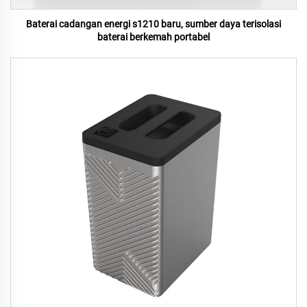
Baterai cadangan energi s1210 baru, sumber daya terisolasi
baterai berkemah portabel