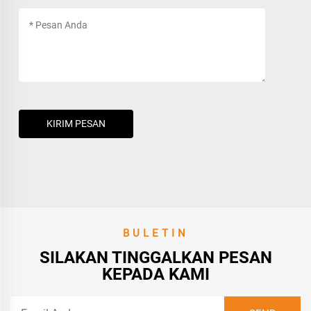
KIRIM PESAN
BULETIN
SILAKAN TINGGALKAN PESAN
KEPADA KAMI