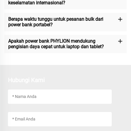
keselamatan internasional?
Berapa waktu tunggu untuk pesanan bulk dari
power bank portabel?
Apakah power bank PHYLION mendukung
pengisian daya cepat untuk laptop dan tablet?
Hubungi Kami