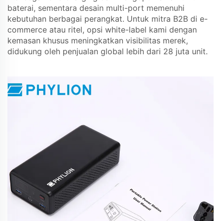
baterai, sementara desain multi-port memenuhi
kebutuhan berbagai perangkat. Untuk mitra B2B di e-
commerce atau ritel, opsi white-label kami dengan
kemasan khusus meningkatkan visibilitas merek,
didukung oleh penjualan global lebih dari 28 juta unit.