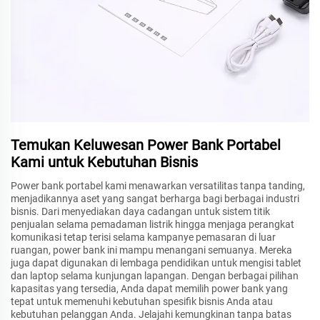
Temukan Keluwesan Power Bank Portabel
Kami untuk Kebutuhan Bisnis
Power bank portabel kami menawarkan versatilitas tanpa tanding,
menjadikannya aset yang sangat berharga bagi berbagai industri
bisnis. Dari menyediakan daya cadangan untuk sistem titik
penjualan selama pemadaman listrik hingga menjaga perangkat
komunikasi tetap terisi selama kampanye pemasaran di luar
ruangan, power bank ini mampu menangani semuanya. Mereka
juga dapat digunakan di lembaga pendidikan untuk mengisi tablet
dan laptop selama kunjungan lapangan. Dengan berbagai pilihan
kapasitas yang tersedia, Anda dapat memilih power bank yang
tepat untuk memenuhi kebutuhan spesifik bisnis Anda atau
kebutuhan pelanggan Anda. Jelajahi kemungkinan tanpa batas