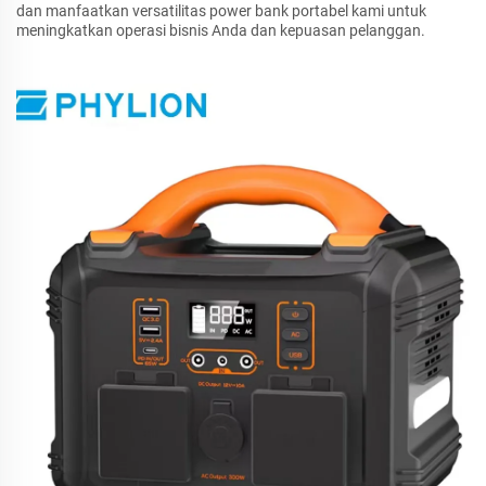
dan manfaatkan versatilitas power bank portabel kami untuk
meningkatkan operasi bisnis Anda dan kepuasan pelanggan.