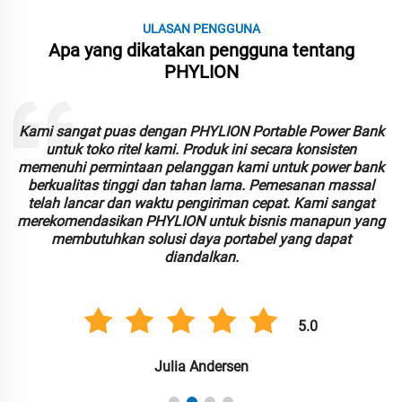
ULASAN PENGGUNA
Apa yang dikatakan pengguna tentang
PHYLION
Kami sangat puas dengan PHYLION Portable Power Bank
untuk toko ritel kami. Produk ini secara konsisten
,
memenuhi permintaan pelanggan kami untuk power bank
berkualitas tinggi dan tahan lama. Pemesanan massal
p
telah lancar dan waktu pengiriman cepat. Kami sangat
k
merekomendasikan PHYLION untuk bisnis manapun yang
membutuhkan solusi daya portabel yang dapat
diandalkan.
5.0
Julia Andersen