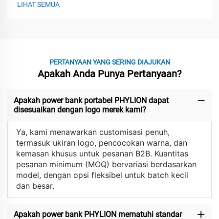
LIHAT SEMUA
PERTANYAAN YANG SERING DIAJUKAN
Apakah Anda Punya Pertanyaan?
Apakah power bank portabel PHYLION dapat
disesuaikan dengan logo merek kami?
Ya, kami menawarkan customisasi penuh,
termasuk ukiran logo, pencocokan warna, dan
kemasan khusus untuk pesanan B2B. Kuantitas
pesanan minimum (MOQ) bervariasi berdasarkan
model, dengan opsi fleksibel untuk batch kecil
dan besar.
Apakah power bank PHYLION mematuhi standar