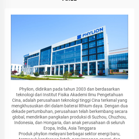
Phylion, didirikan pada tahun 2003 dan berdasarkan
teknologi dari Institut Fisika Akademi Ilmu Pengetahuan
Cina, adalah perusahaan teknologi tinggi Cina terkenal yang
mengkhususkan diri dalam baterai lithium daya. Dengan dua
dekade pertumbuhan, perusahaan telah berkembang secara
global, mendirikan pangkalan produksi di Suzhou, Chuzhou,
Indonesia, dan Hongaria, dan anak perusahaan di seluruh
Eropa, India, Asia Tenggara
Produk phylion melayani berbagai sektor energi baru,