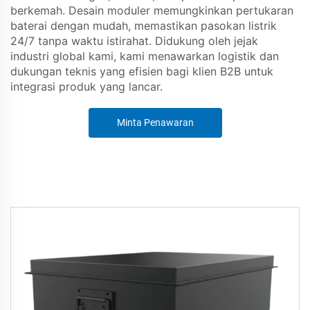
berkemah. Desain moduler memungkinkan pertukaran
baterai dengan mudah, memastikan pasokan listrik
24/7 tanpa waktu istirahat. Didukung oleh jejak
industri global kami, kami menawarkan logistik dan
dukungan teknis yang efisien bagi klien B2B untuk
integrasi produk yang lancar.
Minta Penawaran