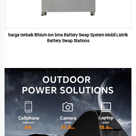
harga terbaik lithium ion bms Battery Swap System Mobil Listrik
Battery Swap Stations