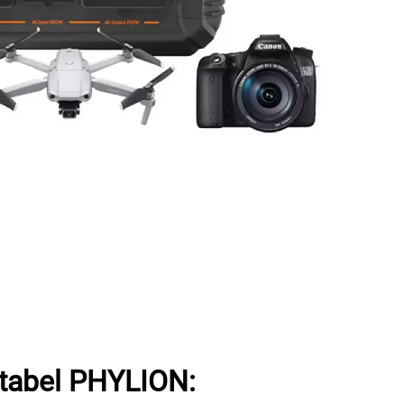
tabel PHYLION: