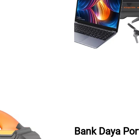
Bank Daya Por