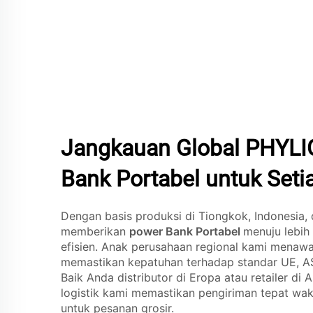
Jangkauan Global PHYLI
Bank Portabel untuk Seti
Dengan basis produksi di Tiongkok, Indonesia,
memberikan
power Bank Portabel
menuju lebih
efisien. Anak perusahaan regional kami menawa
memastikan kepatuhan terhadap standar UE, A
Baik Anda distributor di Eropa atau retailer di 
logistik kami memastikan pengiriman tepat wak
untuk pesanan grosir.