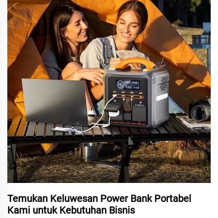
Temukan Keluwesan Power Bank Portabel
Kami untuk Kebutuhan Bisnis