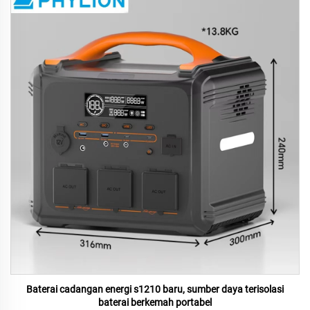
Baterai cadangan energi s1210 baru, sumber daya terisolasi
baterai berkemah portabel