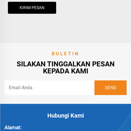
KIRIM PESAN
BULETIN
SILAKAN TINGGALKAN PESAN
KEPADA KAMI
Hubungi Kami
Alamat: