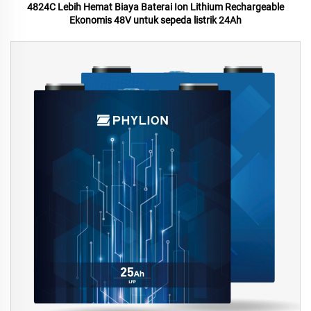
4824C Lebih Hemat Biaya Baterai Ion Lithium Rechargeable
Ekonomis 48V untuk sepeda listrik 24Ah