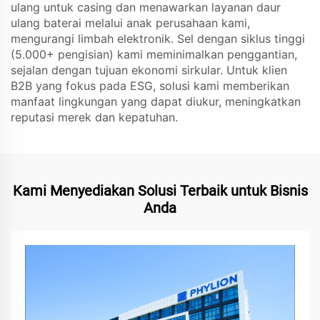
ulang untuk casing dan menawarkan layanan daur
ulang baterai melalui anak perusahaan kami,
mengurangi limbah elektronik. Sel dengan siklus tinggi
(5.000+ pengisian) kami meminimalkan penggantian,
sejalan dengan tujuan ekonomi sirkular. Untuk klien
B2B yang fokus pada ESG, solusi kami memberikan
manfaat lingkungan yang dapat diukur, meningkatkan
reputasi merek dan kepatuhan.
Kami Menyediakan Solusi Terbaik untuk Bisnis
Anda