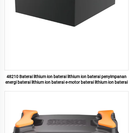
48210 Baterai lithium ion baterai lithium ion baterai penyimpanan
energi baterai lithium ion baterai e-motor baterai lithium ion baterai