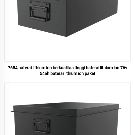
7654 baterai lithium ion berkualitas tinggi baterai lithium ion 76v
54ah baterai lithium ion paket