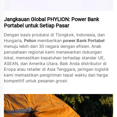
Jangkauan Global PHYLION: Power Bank
Portabel untuk Setiap Pasar
Dengan basis produksi di Tiongkok, Indonesia, dan
Hungaria,
Pelion
memberikan
power Bank Portabel
menuju lebih dari 30 negara dengan efisien. Anak
perusahaan regional kami menawarkan dukungan
lokal, memastikan kepatuhan terhadap standar UE,
ASEAN, dan Amerika Utara. Baik Anda distributor di
Eropa atau retailer di Asia Tenggara, jaringan logistik
kami memastikan pengiriman tepat waktu dan harga
kompetitif untuk pesanan grosir.