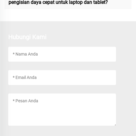
pengisian daya cepat untuk laptop dan tablet?
Hubungi Kami