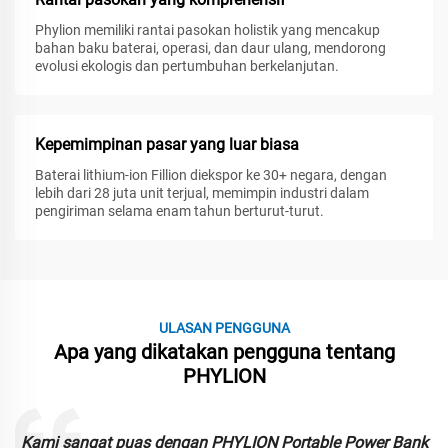
Phylion memiliki rantai pasokan holistik yang mencakup
bahan baku baterai, operasi, dan daur ulang, mendorong
evolusi ekologis dan pertumbuhan berkelanjutan.
Kepemimpinan pasar yang luar biasa
Baterai lithium-ion Fillion diekspor ke 30+ negara, dengan
lebih dari 28 juta unit terjual, memimpin industri dalam
pengiriman selama enam tahun berturut-turut.
ULASAN PENGGUNA
Apa yang dikatakan pengguna tentang
PHYLION
Kami sangat puas dengan PHYLION Portable Power Bank