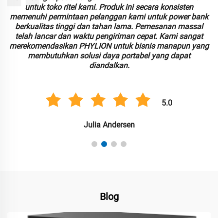
untuk toko ritel kami. Produk ini secara konsisten
,
memenuhi permintaan pelanggan kami untuk power bank
berkualitas tinggi dan tahan lama. Pemesanan massal
p
telah lancar dan waktu pengiriman cepat. Kami sangat
k
merekomendasikan PHYLION untuk bisnis manapun yang
membutuhkan solusi daya portabel yang dapat
diandalkan.
5.0
Julia Andersen
Blog