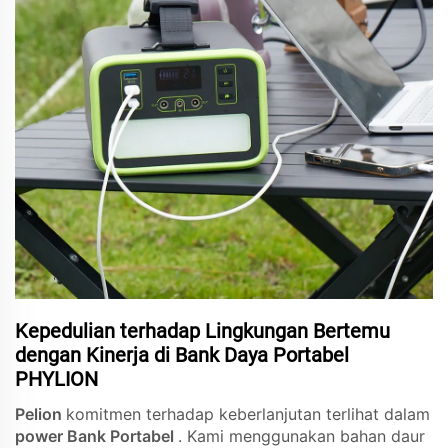
Kepedulian terhadap Lingkungan Bertemu
dengan Kinerja di Bank Daya Portabel
PHYLION
Pelion
komitmen terhadap keberlanjutan terlihat dalam
power Bank Portabel
. Kami menggunakan bahan daur