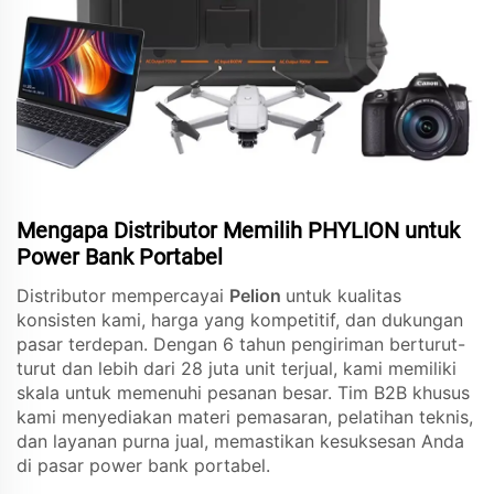
Mengapa Distributor Memilih PHYLION untuk
Power Bank Portabel
Distributor mempercayai
Pelion
untuk kualitas
konsisten kami, harga yang kompetitif, dan dukungan
pasar terdepan. Dengan 6 tahun pengiriman berturut-
turut dan lebih dari 28 juta unit terjual, kami memiliki
skala untuk memenuhi pesanan besar. Tim B2B khusus
kami menyediakan materi pemasaran, pelatihan teknis,
dan layanan purna jual, memastikan kesuksesan Anda
di pasar power bank portabel.