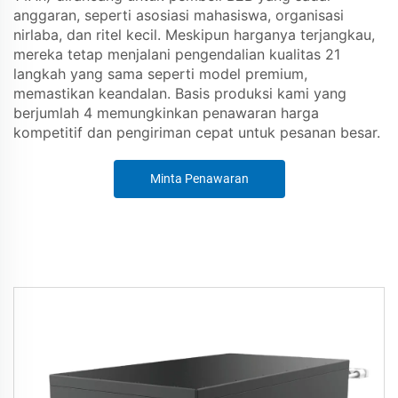
anggaran, seperti asosiasi mahasiswa, organisasi
nirlaba, dan ritel kecil. Meskipun harganya terjangkau,
mereka tetap menjalani pengendalian kualitas 21
langkah yang sama seperti model premium,
memastikan keandalan. Basis produksi kami yang
berjumlah 4 memungkinkan penawaran harga
kompetitif dan pengiriman cepat untuk pesanan besar.
Minta Penawaran