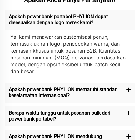
Apakah power bank portabel PHYLION dapat
disesuaikan dengan logo merek kami?
Ya, kami menawarkan customisasi penuh,
termasuk ukiran logo, pencocokan warna, dan
kemasan khusus untuk pesanan B2B. Kuantitas
pesanan minimum (MOQ) bervariasi berdasarkan
model, dengan opsi fleksibel untuk batch kecil
dan besar.
Apakah power bank PHYLION mematuhi standar
keselamatan internasional?
Berapa waktu tunggu untuk pesanan bulk dari
power bank portabel?
Apakah power bank PHYLION mendukung