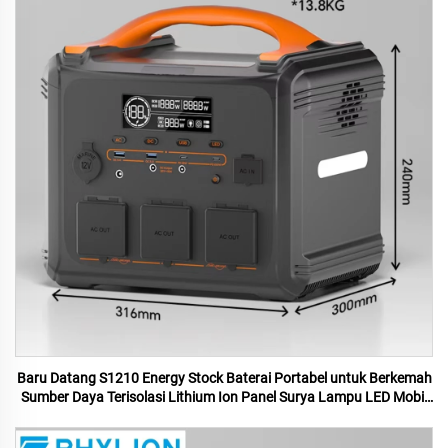
Baru Datang S1210 Energy Stock Baterai Portabel untuk Berkemah
Sumber Daya Terisolasi Lithium Ion Panel Surya Lampu LED Mobil
MPPT