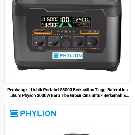
Pembangkit Listrik Portabel S3000 Berkualitas Tinggi Baterai Ion
Litium Phylion 3000W Baru Tiba Grosir Cina untuk Berkemah &
Darurat