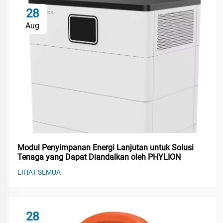
28
Aug
Modul Penyimpanan Energi Lanjutan untuk Solusi
Tenaga yang Dapat Diandalkan oleh PHYLION
LIHAT SEMUA
28